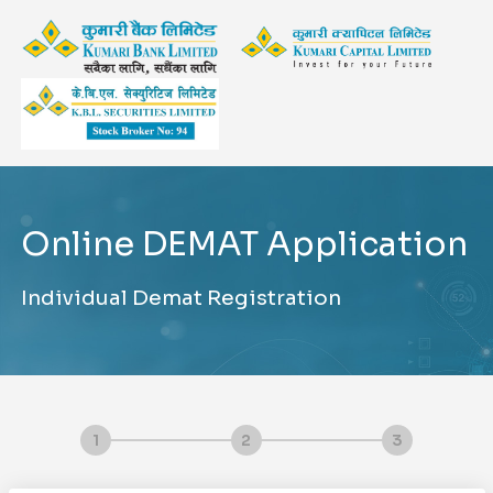
Online DEMAT Application
Individual Demat Registration