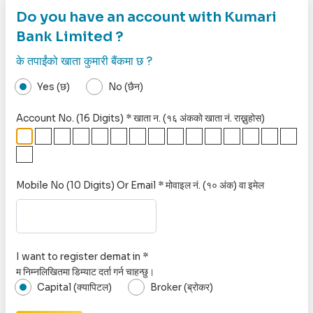
Do you have an account with Kumari
Bank Limited ?
के तपाईंको खाता कुमारी बैंकमा छ ?
Yes (छ)
No (छैन)
Account No. (16 Digits)
*
खाता न. (१६ अंकको खाता नं. राख्नुहोस)
Mobile No (10 Digits) Or Email
*
मोवाइल नं. (१० अंक) वा इमेल
I want to register demat in
*
म निम्नलिखितमा डिम्याट दर्ता गर्न चाहन्छु।
Capital (क्यापिटल)
Broker (ब्रोकर)