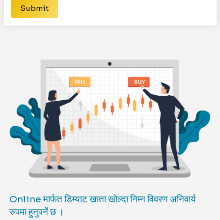
Submit
Online मार्फत डिम्याट खाता खोल्दा निम्न विवरण अनिवार्य
रुपमा हुनुपर्ने छ ।